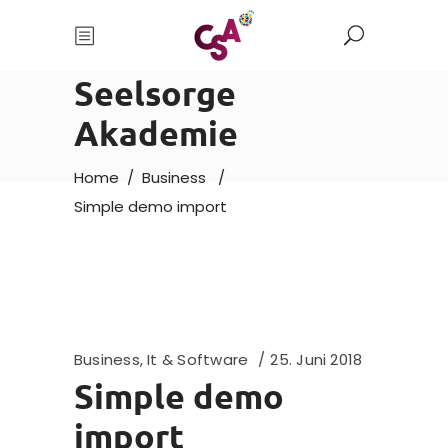
Christliche
Seelsorge
Akademie
Home
/
Business
/
Simple demo import
Business
,
It & Software
25. Juni 2018
Simple demo
import