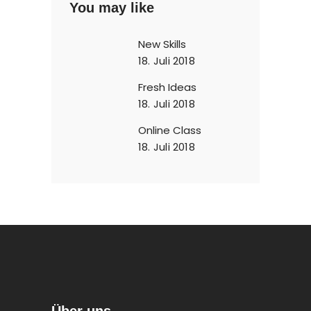
You may like
New Skills
18. Juli 2018
Fresh Ideas
18. Juli 2018
Online Class
18. Juli 2018
Über uns