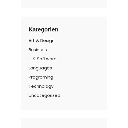
Kategorien
Art & Design
Business
It & Software
Languages
Programing
Technology
Uncategorized