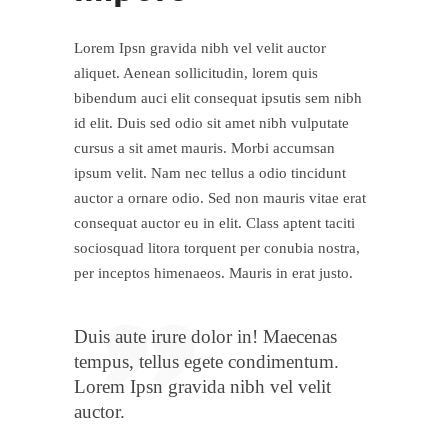
Lorem Ipsn gravida nibh vel velit auctor
aliquet. Aenean sollicitudin, lorem quis
bibendum auci elit consequat ipsutis sem nibh
id elit. Duis sed odio sit amet nibh vulputate
cursus a sit amet mauris. Morbi accumsan
ipsum velit. Nam nec tellus a odio tincidunt
auctor a ornare odio. Sed non mauris vitae erat
consequat auctor eu in elit. Class aptent taciti
sociosquad litora torquent per conubia nostra,
per inceptos himenaeos. Mauris in erat justo.
Duis aute irure dolor in! Maecenas
tempus, tellus egete condimentum.
Lorem Ipsn gravida nibh vel velit
auctor.