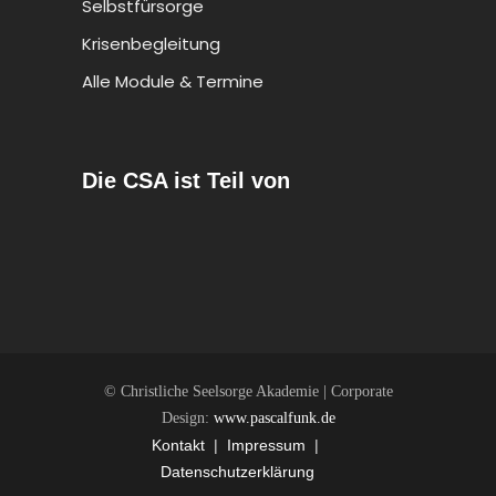
Selbstfürsorge
Krisenbegleitung
Alle Module & Termine
Die CSA ist Teil von
© Christliche Seelsorge Akademie | Corporate
Design:
www.pascalfunk.de
Kontakt
|
Impressum
|
Datenschutzerklärung