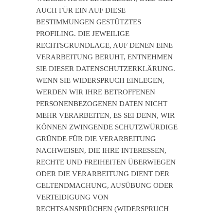
AUCH FÜR EIN AUF DIESE
BESTIMMUNGEN GESTÜTZTES
PROFILING. DIE JEWEILIGE
RECHTSGRUNDLAGE, AUF DENEN EINE
VERARBEITUNG BERUHT, ENTNEHMEN
SIE DIESER DATENSCHUTZERKLÄRUNG.
WENN SIE WIDERSPRUCH EINLEGEN,
WERDEN WIR IHRE BETROFFENEN
PERSONENBEZOGENEN DATEN NICHT
MEHR VERARBEITEN, ES SEI DENN, WIR
KÖNNEN ZWINGENDE SCHUTZWÜRDIGE
GRÜNDE FÜR DIE VERARBEITUNG
NACHWEISEN, DIE IHRE INTERESSEN,
RECHTE UND FREIHEITEN ÜBERWIEGEN
ODER DIE VERARBEITUNG DIENT DER
GELTENDMACHUNG, AUSÜBUNG ODER
VERTEIDIGUNG VON
RECHTSANSPRÜCHEN (WIDERSPRUCH