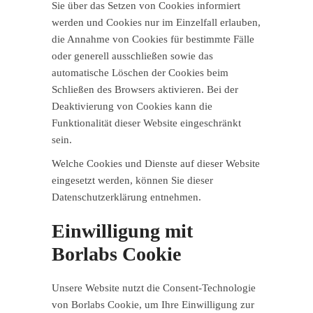
Sie über das Setzen von Cookies informiert
werden und Cookies nur im Einzelfall erlauben,
die Annahme von Cookies für bestimmte Fälle
oder generell ausschließen sowie das
automatische Löschen der Cookies beim
Schließen des Browsers aktivieren. Bei der
Deaktivierung von Cookies kann die
Funktionalität dieser Website eingeschränkt
sein.
Welche Cookies und Dienste auf dieser Website
eingesetzt werden, können Sie dieser
Datenschutzerklärung entnehmen.
Einwilligung mit
Borlabs Cookie
Unsere Website nutzt die Consent-Technologie
von Borlabs Cookie, um Ihre Einwilligung zur