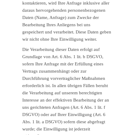
kontaktieren, wird Ihre Anfrage inklusive aller
daraus hervorgehenden personenbezogenen
Daten (Name, Anfrage) zum Zwecke der
Bearbeitung Ihres Anliegens bei uns
gespeichert und verarbeitet. Diese Daten geben
wir nicht ohne Ihre Einwilligung weiter.
Die Verarbeitung dieser Daten erfolgt auf
Grundlage von Art. 6 Abs. 1 lit. b DSGVO,
sofern Ihre Anfrage mit der Erfüllung eines
Vertrags zusammenhängt oder zur
Durchführung vorvertraglicher Maßnahmen
erforderlich ist. In allen übrigen Fällen beruht
die Verarbeitung auf unserem berechtigten
Interesse an der effektiven Bearbeitung der an
uns gerichteten Anfragen (Art. 6 Abs. 1 lit. f
DSGVO) oder auf Ihrer Einwilligung (Art. 6
Abs. 1 lit. a DSGVO) sofern diese abgefragt
wurde; die Einwilligung ist jederzeit