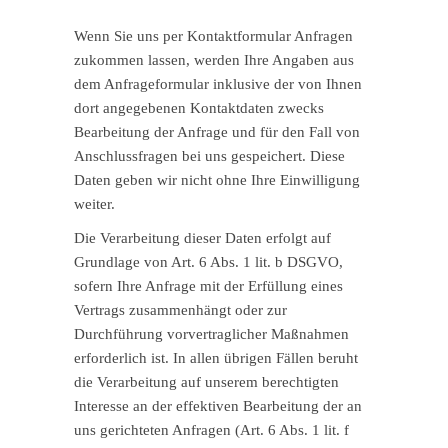
Wenn Sie uns per Kontaktformular Anfragen
zukommen lassen, werden Ihre Angaben aus
dem Anfrageformular inklusive der von Ihnen
dort angegebenen Kontaktdaten zwecks
Bearbeitung der Anfrage und für den Fall von
Anschlussfragen bei uns gespeichert. Diese
Daten geben wir nicht ohne Ihre Einwilligung
weiter.
Die Verarbeitung dieser Daten erfolgt auf
Grundlage von Art. 6 Abs. 1 lit. b DSGVO,
sofern Ihre Anfrage mit der Erfüllung eines
Vertrags zusammenhängt oder zur
Durchführung vorvertraglicher Maßnahmen
erforderlich ist. In allen übrigen Fällen beruht
die Verarbeitung auf unserem berechtigten
Interesse an der effektiven Bearbeitung der an
uns gerichteten Anfragen (Art. 6 Abs. 1 lit. f