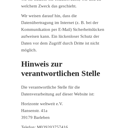
welchem Zweck das geschieht.
Wir weisen darauf hin, dass die
Datenübertragung im Internet (z. B. bei der
Kommunikation per E-Mail) Sicherheitslücken
aufweisen kann. Ein lückenloser Schutz der
Daten vor dem Zugriff durch Dritte ist nicht
möglich.
Hinweis zur
verantwortlichen Stelle
Die verantwortliche Stelle für die
Datenverarbeitung auf dieser Website ist:
Horizonte weltweit e.V.
Hansenstr. 41a
39179 Barleben
Telefon: M039203757416