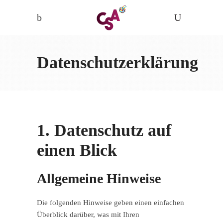
Datenschutzerklärung
1. Datenschutz auf
einen Blick
Allgemeine Hinweise
Die folgenden Hinweise geben einen einfachen
Überblick darüber, was mit Ihren