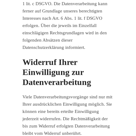
1 lit. c DSGVO. Die Datenverarbeitung kann
ferner auf Grundlage unseres berechtigten
Interesses nach Art. 6 Abs. 1 lit. f DSGVO
erfolgen. Über die jeweils im Einzelfall
einschlägigen Rechtsgrundlagen wird in den
folgenden Absätzen dieser
Datenschutzerklärung informiert.
Widerruf Ihrer
Einwilligung zur
Datenverarbeitung
Viele Datenverarbeitungsvorgänge sind nur mit
Ihrer ausdrücklichen Einwilligung möglich. Sie
können eine bereits erteilte Einwilligung
jederzeit widerrufen. Die Rechtmäßigkeit der
bis zum Widerruf erfolgten Datenverarbeitung
bleibt vom Widerruf unberührt.