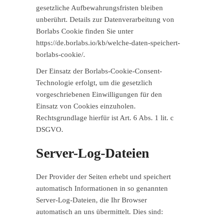
gesetzliche Aufbewahrungsfristen bleiben
unberührt. Details zur Datenverarbeitung von
Borlabs Cookie finden Sie unter
https://de.borlabs.io/kb/welche-daten-speichert-
borlabs-cookie/
.
Der Einsatz der Borlabs-Cookie-Consent-
Technologie erfolgt, um die gesetzlich
vorgeschriebenen Einwilligungen für den
Einsatz von Cookies einzuholen.
Rechtsgrundlage hierfür ist Art. 6 Abs. 1 lit. c
DSGVO.
Server-Log-Dateien
Der Provider der Seiten erhebt und speichert
automatisch Informationen in so genannten
Server-Log-Dateien, die Ihr Browser
automatisch an uns übermittelt. Dies sind: