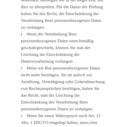
bestreiten, benötigen wir in der Regel Zeit, um
dies zu überprüfen. Für die Dauer der Prüfung
haben Sie das Recht, die Einschränkung der
Verarbeitung Ihrer personenbezogenen Daten
zu verlangen.
Wenn die Verarbeitung Ihrer
personenbezogenen Daten unrechtmäßig
geschah/geschieht, können Sie statt der
Löschung die Einschränkung der
Datenverarbeitung verlangen.
Wenn wir Ihre personenbezogenen Daten
nicht mehr benötigen, Sie sie jedoch zur
Ausübung, Verteidigung oder Geltendmachung
von Rechtsansprüchen benötigen, haben Sie
das Recht, statt der Löschung die
Einschränkung der Verarbeitung Ihrer
personenbezogenen Daten zu verlangen.
Wenn Sie einen Widerspruch nach Art. 21
Abs. 1 DSGVO eingelegt haben, muss eine