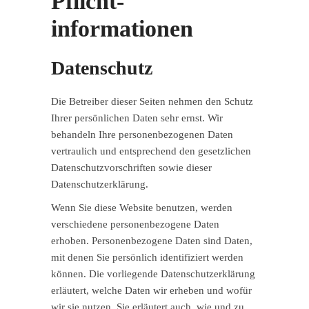
Pflicht­
informationen
Datenschutz
Die Betreiber dieser Seiten nehmen den Schutz
Ihrer persönlichen Daten sehr ernst. Wir
behandeln Ihre personenbezogenen Daten
vertraulich und entsprechend den gesetzlichen
Datenschutzvorschriften sowie dieser
Datenschutzerklärung.
Wenn Sie diese Website benutzen, werden
verschiedene personenbezogene Daten
erhoben. Personenbezogene Daten sind Daten,
mit denen Sie persönlich identifiziert werden
können. Die vorliegende Datenschutzerklärung
erläutert, welche Daten wir erheben und wofür
wir sie nutzen. Sie erläutert auch, wie und zu