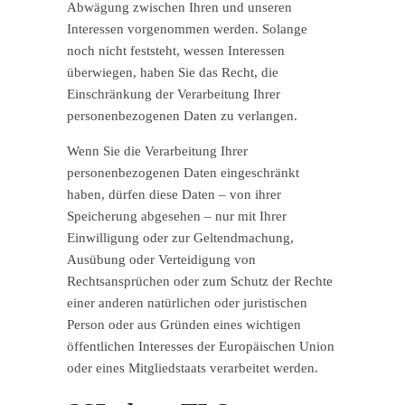
Abwägung zwischen Ihren und unseren
Interessen vorgenommen werden. Solange
noch nicht feststeht, wessen Interessen
überwiegen, haben Sie das Recht, die
Einschränkung der Verarbeitung Ihrer
personenbezogenen Daten zu verlangen.
Wenn Sie die Verarbeitung Ihrer
personenbezogenen Daten eingeschränkt
haben, dürfen diese Daten – von ihrer
Speicherung abgesehen – nur mit Ihrer
Einwilligung oder zur Geltendmachung,
Ausübung oder Verteidigung von
Rechtsansprüchen oder zum Schutz der Rechte
einer anderen natürlichen oder juristischen
Person oder aus Gründen eines wichtigen
öffentlichen Interesses der Europäischen Union
oder eines Mitgliedstaats verarbeitet werden.