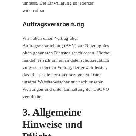
umfasst. Die Einwilligung ist jederzeit
widerrufbar.
Auftragsverarbeitung
Wir haben einen Vertrag über
Auftragsverarbeitung (AVV) zur Nutzung des
oben genannten Dienstes geschlossen. Hierbei
handelt es sich um einen datenschutzrechtlich
vorgeschriebenen Vertrag, der gewährleistet,
dass dieser die personenbezogenen Daten
unserer Websitebesucher nur nach unseren
Weisungen und unter Einhaltung der DSGVO
verarbeitet.
3. Allgemeine
Hinweise und