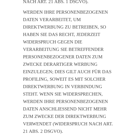
NACH ART. 21 ABS. 1 DSGVO).
WERDEN IHRE PERSONENBEZOGENEN
DATEN VERARBEITET, UM
DIREKTWERBUNG ZU BETREIBEN, SO
HABEN SIE DAS RECHT, JEDERZEIT
WIDERSPRUCH GEGEN DIE
VERARBEITUNG SIE BETREFFENDER
PERSONENBEZOGENER DATEN ZUM
ZWECKE DERARTIGER WERBUNG
EINZULEGEN; DIES GILT AUCH FÜR DAS
PROFILING, SOWEIT ES MIT SOLCHER
DIREKTWERBUNG IN VERBINDUNG
STEHT. WENN SIE WIDERSPRECHEN,
WERDEN IHRE PERSONENBEZOGENEN
DATEN ANSCHLIESSEND NICHT MEHR
ZUM ZWECKE DER DIREKTWERBUNG
VERWENDET (WIDERSPRUCH NACH ART.
21 ABS. 2 DSGVO).