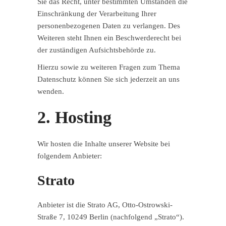
Sie das Recht, unter bestimmten Umständen die
Einschränkung der Verarbeitung Ihrer
personenbezogenen Daten zu verlangen. Des
Weiteren steht Ihnen ein Beschwerderecht bei
der zuständigen Aufsichtsbehörde zu.
Hierzu sowie zu weiteren Fragen zum Thema
Datenschutz können Sie sich jederzeit an uns
wenden.
2. Hosting
Wir hosten die Inhalte unserer Website bei
folgendem Anbieter:
Strato
Anbieter ist die Strato AG, Otto-Ostrowski-
Straße 7, 10249 Berlin (nachfolgend „Strato“).