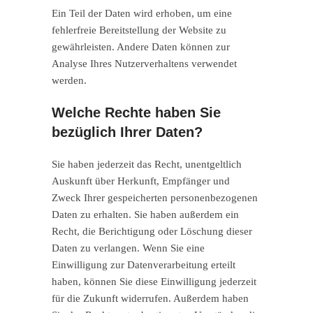
Ein Teil der Daten wird erhoben, um eine
fehlerfreie Bereitstellung der Website zu
gewährleisten. Andere Daten können zur
Analyse Ihres Nutzerverhaltens verwendet
werden.
Welche Rechte haben Sie
bezüglich Ihrer Daten?
Sie haben jederzeit das Recht, unentgeltlich
Auskunft über Herkunft, Empfänger und
Zweck Ihrer gespeicherten personenbezogenen
Daten zu erhalten. Sie haben außerdem ein
Recht, die Berichtigung oder Löschung dieser
Daten zu verlangen. Wenn Sie eine
Einwilligung zur Datenverarbeitung erteilt
haben, können Sie diese Einwilligung jederzeit
für die Zukunft widerrufen. Außerdem haben