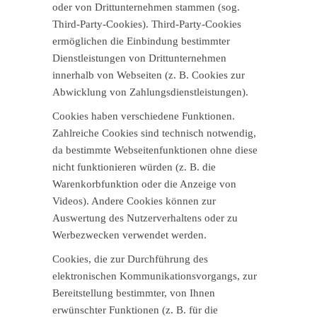
oder von Drittunternehmen stammen (sog.
Third-Party-Cookies). Third-Party-Cookies
ermöglichen die Einbindung bestimmter
Dienstleistungen von Drittunternehmen
innerhalb von Webseiten (z. B. Cookies zur
Abwicklung von Zahlungsdienstleistungen).
Cookies haben verschiedene Funktionen.
Zahlreiche Cookies sind technisch notwendig,
da bestimmte Webseitenfunktionen ohne diese
nicht funktionieren würden (z. B. die
Warenkorbfunktion oder die Anzeige von
Videos). Andere Cookies können zur
Auswertung des Nutzerverhaltens oder zu
Werbezwecken verwendet werden.
Cookies, die zur Durchführung des
elektronischen Kommunikationsvorgangs, zur
Bereitstellung bestimmter, von Ihnen
erwünschter Funktionen (z. B. für die