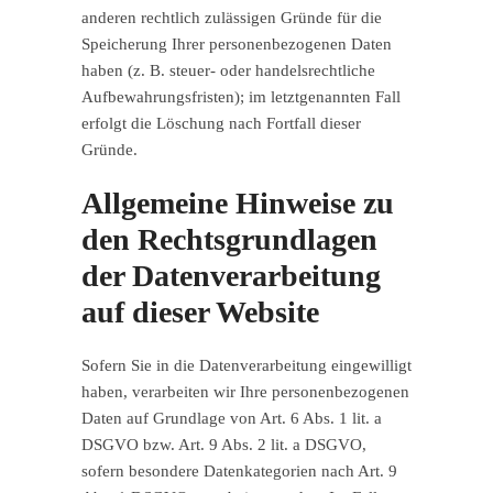
anderen rechtlich zulässigen Gründe für die
Speicherung Ihrer personenbezogenen Daten
haben (z. B. steuer- oder handelsrechtliche
Aufbewahrungsfristen); im letztgenannten Fall
erfolgt die Löschung nach Fortfall dieser
Gründe.
Allgemeine Hinweise zu
den Rechtsgrundlagen
der Datenverarbeitung
auf dieser Website
Sofern Sie in die Datenverarbeitung eingewilligt
haben, verarbeiten wir Ihre personenbezogenen
Daten auf Grundlage von Art. 6 Abs. 1 lit. a
DSGVO bzw. Art. 9 Abs. 2 lit. a DSGVO,
sofern besondere Datenkategorien nach Art. 9