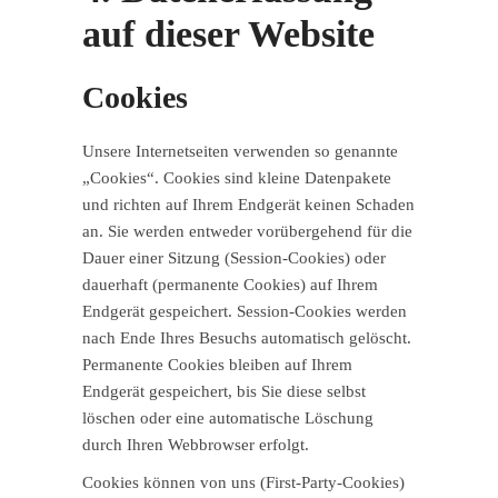
auf dieser Website
Cookies
Unsere Internetseiten verwenden so genannte
„Cookies“. Cookies sind kleine Datenpakete
und richten auf Ihrem Endgerät keinen Schaden
an. Sie werden entweder vorübergehend für die
Dauer einer Sitzung (Session-Cookies) oder
dauerhaft (permanente Cookies) auf Ihrem
Endgerät gespeichert. Session-Cookies werden
nach Ende Ihres Besuchs automatisch gelöscht.
Permanente Cookies bleiben auf Ihrem
Endgerät gespeichert, bis Sie diese selbst
löschen oder eine automatische Löschung
durch Ihren Webbrowser erfolgt.
Cookies können von uns (First-Party-Cookies)