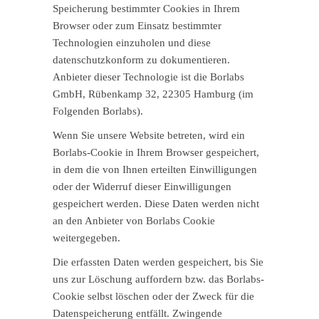
Speicherung bestimmter Cookies in Ihrem
Browser oder zum Einsatz bestimmter
Technologien einzuholen und diese
datenschutzkonform zu dokumentieren.
Anbieter dieser Technologie ist die Borlabs
GmbH, Rübenkamp 32, 22305 Hamburg (im
Folgenden Borlabs).
Wenn Sie unsere Website betreten, wird ein
Borlabs-Cookie in Ihrem Browser gespeichert,
in dem die von Ihnen erteilten Einwilligungen
oder der Widerruf dieser Einwilligungen
gespeichert werden. Diese Daten werden nicht
an den Anbieter von Borlabs Cookie
weitergegeben.
Die erfassten Daten werden gespeichert, bis Sie
uns zur Löschung auffordern bzw. das Borlabs-
Cookie selbst löschen oder der Zweck für die
Datenspeicherung entfällt. Zwingende