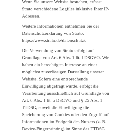
Wenn Sie unsere Website besuchen, erfasst
Strato verschiedene Logfiles inklusive Ihrer IP-
Adressen.
Weitere Informationen entnehmen Sie der
Datenschutzerklärung von Strato:
https://www.strato.de/datenschutz/
.
Die Verwendung von Strato erfolgt auf
Grundlage von Art. 6 Abs. 1 lit. f DSGVO. Wir
haben ein berechtigtes Interesse an einer
möglichst zuverlässigen Darstellung unserer
Website. Sofern eine entsprechende
Einwilligung abgefragt wurde, erfolgt die
Verarbeitung ausschließlich auf Grundlage von
Art. 6 Abs. 1 lit. a DSGVO und § 25 Abs. 1
TTDSG, soweit die Einwilligung die
Speicherung von Cookies oder den Zugriff auf
Informationen im Endgerät des Nutzers (z. B.
Device-Fingerprinting) im Sinne des TTDSG