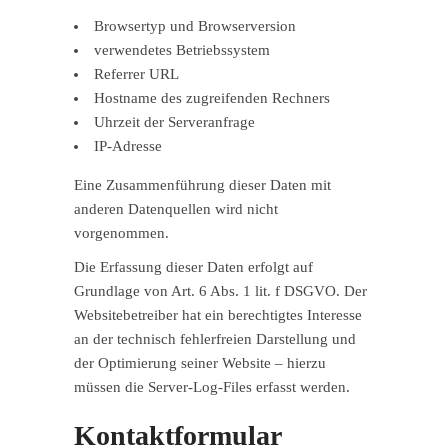
Browsertyp und Browserversion
verwendetes Betriebssystem
Referrer URL
Hostname des zugreifenden Rechners
Uhrzeit der Serveranfrage
IP-Adresse
Eine Zusammenführung dieser Daten mit
anderen Datenquellen wird nicht
vorgenommen.
Die Erfassung dieser Daten erfolgt auf
Grundlage von Art. 6 Abs. 1 lit. f DSGVO. Der
Websitebetreiber hat ein berechtigtes Interesse
an der technisch fehlerfreien Darstellung und
der Optimierung seiner Website – hierzu
müssen die Server-Log-Files erfasst werden.
Kontaktformular