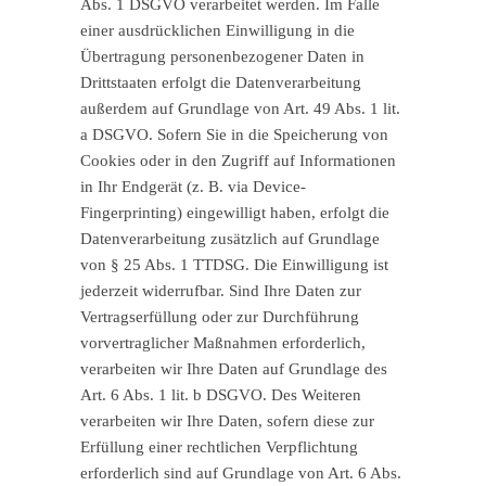
Abs. 1 DSGVO verarbeitet werden. Im Falle
einer ausdrücklichen Einwilligung in die
Übertragung personenbezogener Daten in
Drittstaaten erfolgt die Datenverarbeitung
außerdem auf Grundlage von Art. 49 Abs. 1 lit.
a DSGVO. Sofern Sie in die Speicherung von
Cookies oder in den Zugriff auf Informationen
in Ihr Endgerät (z. B. via Device-
Fingerprinting) eingewilligt haben, erfolgt die
Datenverarbeitung zusätzlich auf Grundlage
von § 25 Abs. 1 TTDSG. Die Einwilligung ist
jederzeit widerrufbar. Sind Ihre Daten zur
Vertragserfüllung oder zur Durchführung
vorvertraglicher Maßnahmen erforderlich,
verarbeiten wir Ihre Daten auf Grundlage des
Art. 6 Abs. 1 lit. b DSGVO. Des Weiteren
verarbeiten wir Ihre Daten, sofern diese zur
Erfüllung einer rechtlichen Verpflichtung
erforderlich sind auf Grundlage von Art. 6 Abs.