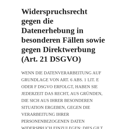
Widerspruchsrecht
gegen die
Datenerhebung in
besonderen Fällen sowie
gegen Direktwerbung
(Art. 21 DSGVO)
WENN DIE DATENVERARBEITUNG AUF
GRUNDLAGE VON ART. 6 ABS. 1 LIT. E
ODER F DSGVO ERFOLGT, HABEN SIE
JEDERZEIT DAS RECHT, AUS GRÜNDEN,
DIE SICH AUS IHRER BESONDEREN
SITUATION ERGEBEN, GEGEN DIE
VERARBEITUNG IHRER
PERSONENBEZOGENEN DATEN
WIDERSPRUCH EINZULEGEN; DIES GILT