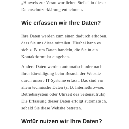
„Hinweis zur Verantwortlichen Stelle“ in dieser
Datenschutzerklärung entnehmen.
Wie erfassen wir Ihre Daten?
Ihre Daten werden zum einen dadurch erhoben,
dass Sie uns diese mitteilen. Hierbei kann es
sich z. B. um Daten handeln, die Sie in ein
Kontaktformular eingeben.
Andere Daten werden automatisch oder nach
Ihrer Einwilligung beim Besuch der Website
durch unsere IT-Systeme erfasst. Das sind vor
allem technische Daten (z. B. Internetbrowser,
Betriebssystem oder Uhrzeit des Seitenaufrufs).
Die Erfassung dieser Daten erfolgt automatisch,
sobald Sie diese Website betreten.
Wofür nutzen wir Ihre Daten?