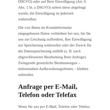
DSGVO) oder auf Ihrer Einwilligung (Art. 6
Abs. 1 lit. a DSGVO) sofern diese abgefragt
wurde; die Einwilligung ist jederzeit
widerrufbar.
Die von Ihnen im Kontaktformular
eingegebenen Daten verbleiben bei uns, bis Sie
uns zur Löschung auffordern, Ihre Einwilligung
zur Speicherung widerrufen oder der Zweck für
die Datenspeicherung entfällt (z. B. nach
abgeschlossener Bearbeitung Ihrer Anfrage).
Zwingende gesetzliche Bestimmungen –
insbesondere Aufbewahrungsfristen – bleiben
unberührt.
Anfrage per E-Mail,
Telefon oder Telefax
Wenn Sie uns per E-Mail, Telefon oder Telefax