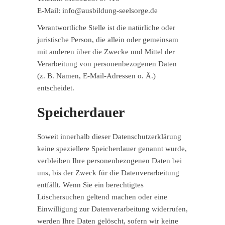
E-Mail: info@ausbildung-seelsorge.de
Verantwortliche Stelle ist die natürliche oder
juristische Person, die allein oder gemeinsam
mit anderen über die Zwecke und Mittel der
Verarbeitung von personenbezogenen Daten
(z. B. Namen, E-Mail-Adressen o. Ä.)
entscheidet.
Speicherdauer
Soweit innerhalb dieser Datenschutzerklärung
keine speziellere Speicherdauer genannt wurde,
verbleiben Ihre personenbezogenen Daten bei
uns, bis der Zweck für die Datenverarbeitung
entfällt. Wenn Sie ein berechtigtes
Löschersuchen geltend machen oder eine
Einwilligung zur Datenverarbeitung widerrufen,
werden Ihre Daten gelöscht, sofern wir keine