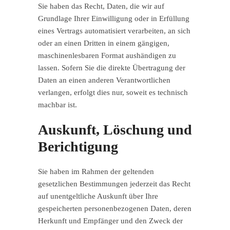
Sie haben das Recht, Daten, die wir auf
Grundlage Ihrer Einwilligung oder in Erfüllung
eines Vertrags automatisiert verarbeiten, an sich
oder an einen Dritten in einem gängigen,
maschinenlesbaren Format aushändigen zu
lassen. Sofern Sie die direkte Übertragung der
Daten an einen anderen Verantwortlichen
verlangen, erfolgt dies nur, soweit es technisch
machbar ist.
Auskunft, Löschung und
Berichtigung
Sie haben im Rahmen der geltenden
gesetzlichen Bestimmungen jederzeit das Recht
auf unentgeltliche Auskunft über Ihre
gespeicherten personenbezogenen Daten, deren
Herkunft und Empfänger und den Zweck der