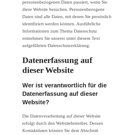
personenbezogenen Daten passiert, wenn Sie
diese Website besuchen. Personenbezogene
Daten sind alle Daten, mit denen Sie persönlich
identifiziert werden können. Ausführliche
Informationen zum Thema Datenschutz
entnehmen Sie unserer unter diesem Text
aufgeführten Datenschutzerklärung.
Datenerfassung auf
dieser Website
Wer ist verantwortlich für die
Datenerfassung auf dieser
Website?
Die Datenverarbeitung auf dieser Website
erfolgt durch den Websitebetreiber. Dessen
Kontaktdaten können Sie dem Abschnitt