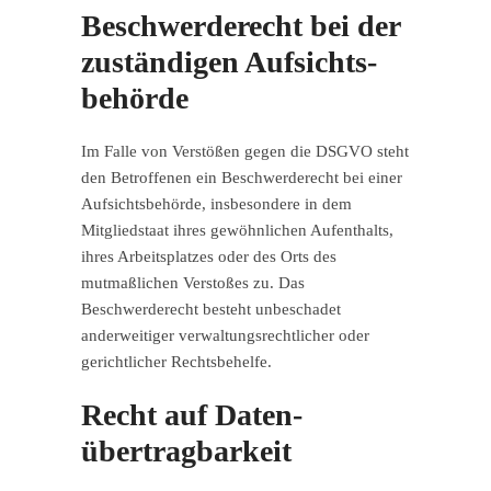
Beschwerde­recht bei der
zuständigen Aufsichts­
behörde
Im Falle von Verstößen gegen die DSGVO steht
den Betroffenen ein Beschwerderecht bei einer
Aufsichtsbehörde, insbesondere in dem
Mitgliedstaat ihres gewöhnlichen Aufenthalts,
ihres Arbeitsplatzes oder des Orts des
mutmaßlichen Verstoßes zu. Das
Beschwerderecht besteht unbeschadet
anderweitiger verwaltungsrechtlicher oder
gerichtlicher Rechtsbehelfe.
Recht auf Daten­
übertrag­barkeit