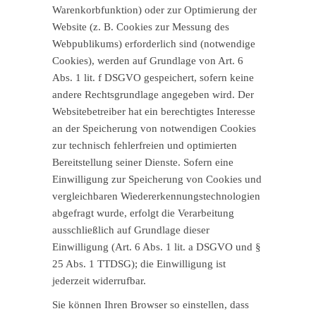
Warenkorbfunktion) oder zur Optimierung der
Website (z. B. Cookies zur Messung des
Webpublikums) erforderlich sind (notwendige
Cookies), werden auf Grundlage von Art. 6
Abs. 1 lit. f DSGVO gespeichert, sofern keine
andere Rechtsgrundlage angegeben wird. Der
Websitebetreiber hat ein berechtigtes Interesse
an der Speicherung von notwendigen Cookies
zur technisch fehlerfreien und optimierten
Bereitstellung seiner Dienste. Sofern eine
Einwilligung zur Speicherung von Cookies und
vergleichbaren Wiedererkennungstechnologien
abgefragt wurde, erfolgt die Verarbeitung
ausschließlich auf Grundlage dieser
Einwilligung (Art. 6 Abs. 1 lit. a DSGVO und §
25 Abs. 1 TTDSG); die Einwilligung ist
jederzeit widerrufbar.
Sie können Ihren Browser so einstellen, dass