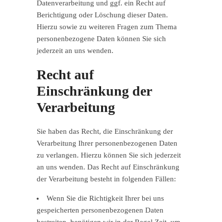
Datenverarbeitung und ggf. ein Recht auf
Berichtigung oder Löschung dieser Daten.
Hierzu sowie zu weiteren Fragen zum Thema
personenbezogene Daten können Sie sich
jederzeit an uns wenden.
Recht auf
Einschränkung der
Verarbeitung
Sie haben das Recht, die Einschränkung der
Verarbeitung Ihrer personenbezogenen Daten
zu verlangen. Hierzu können Sie sich jederzeit
an uns wenden. Das Recht auf Einschränkung
der Verarbeitung besteht in folgenden Fällen:
Wenn Sie die Richtigkeit Ihrer bei uns
gespeicherten personenbezogenen Daten