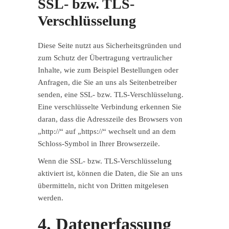
SSL- bzw. TLS-
Verschlüsselung
Diese Seite nutzt aus Sicherheitsgründen und
zum Schutz der Übertragung vertraulicher
Inhalte, wie zum Beispiel Bestellungen oder
Anfragen, die Sie an uns als Seitenbetreiber
senden, eine SSL- bzw. TLS-Verschlüsselung.
Eine verschlüsselte Verbindung erkennen Sie
daran, dass die Adresszeile des Browsers von
„http://“ auf „https://“ wechselt und an dem
Schloss-Symbol in Ihrer Browserzeile.
Wenn die SSL- bzw. TLS-Verschlüsselung
aktiviert ist, können die Daten, die Sie an uns
übermitteln, nicht von Dritten mitgelesen
werden.
4. Datenerfassung