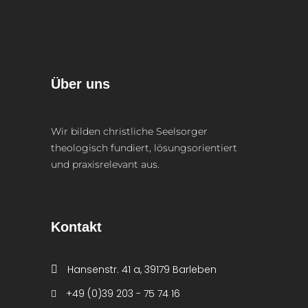
Über uns
Wir bilden christliche Seelsorger
theologisch fundiert, lösungsorientiert
und praxisrelevant aus.
Kontakt
Hansenstr. 41 a, 39179 Barleben
+49 (0)39 203 - 75 74 16