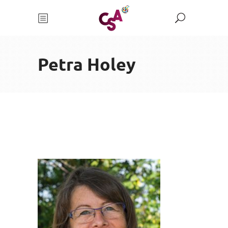
Petra Holey