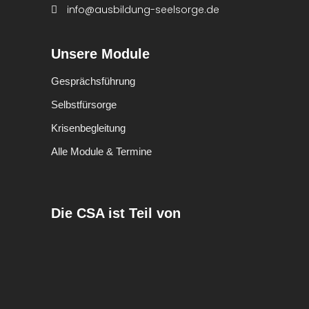
info@ausbildung-seelsorge.de
Unsere Module
Gesprächsführung
Selbstfürsorge
Krisenbegleitung
Alle Module & Termine
Die CSA ist Teil von