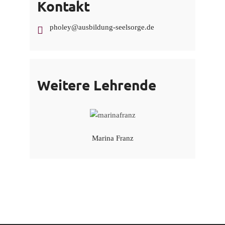
Kontakt
pholey@ausbildung-seelsorge.de
Weitere Lehrende
Marina Franz