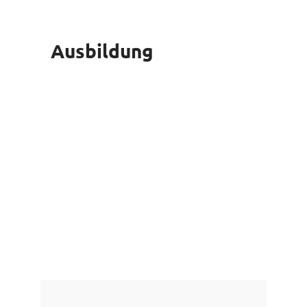
Ausbildung