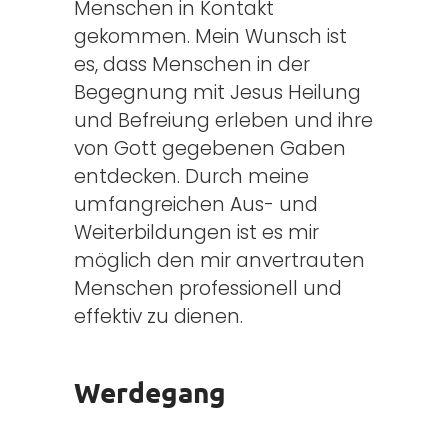
Menschen in Kontakt
gekommen. Mein Wunsch ist
es, dass Menschen in der
Begegnung mit Jesus Heilung
und Befreiung erleben und ihre
von Gott gegebenen Gaben
entdecken. Durch meine
umfangreichen Aus- und
Weiterbildungen ist es mir
möglich den mir anvertrauten
Menschen professionell und
effektiv zu dienen.
Werdegang