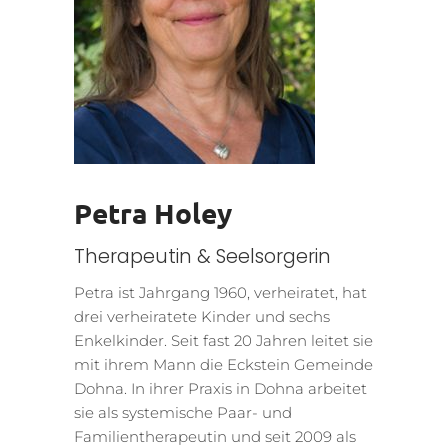
Petra Holey
Therapeutin & Seelsorgerin
Petra ist Jahrgang 1960, verheiratet, hat
drei verheiratete Kinder und sechs
Enkelkinder. Seit fast 20 Jahren leitet sie
mit ihrem Mann die Eckstein Gemeinde
Dohna. In ihrer Praxis in Dohna arbeitet
sie als systemische Paar- und
Familientherapeutin und seit 2009 als