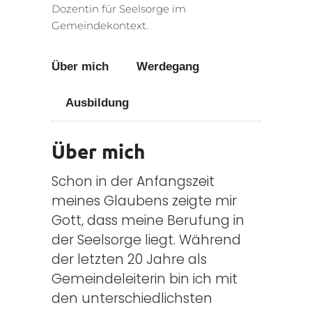
Dozentin für Seelsorge im
Gemeindekontext.
Über mich
Werdegang
Ausbildung
Über mich
Schon in der Anfangszeit
meines Glaubens zeigte mir
Gott, dass meine Berufung in
der Seelsorge liegt. Während
der letzten 20 Jahre als
Gemeindeleiterin bin ich mit
den unterschiedlichsten