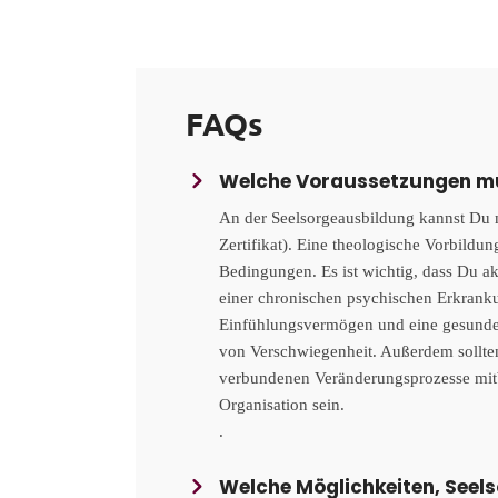
FAQs
Welche Voraussetzungen mus
An der Seelsorgeausbildung kannst Du 
Zertifikat). Eine theologische Vorbildung
Bedingungen.
Es ist wichtig, dass Du a
einer chronischen psychischen Erkranku
Einfühlungsvermögen und eine gesunde 
von Verschwiegenheit. Außerdem sollten
verbundenen Veränderungsprozesse mitbr
Organisation sein.
.
Welche Möglichkeiten, Seels