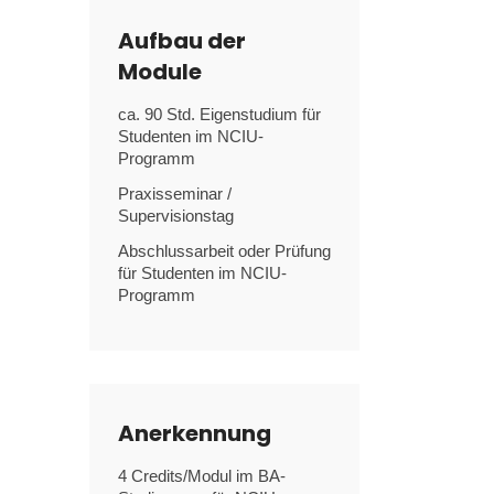
Aufbau der
Module
ca. 90 Std. Eigenstudium
für
Studenten im NCIU-
Programm
Praxisseminar /
Supervisionstag
Abschlussarbeit oder Prüfung
für Studenten im NCIU-
Programm
Anerkennung
4 Credits/Modul im BA-