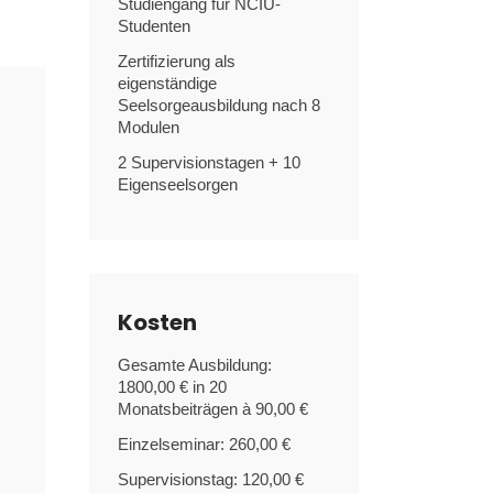
Studiengang für NCIU-
Studenten
Zertifizierung als
eigenständige
Seelsorgeausbildung nach 8
Modulen
2 Supervisionstagen + 10
Eigenseelsorgen
Kosten
Gesamte Ausbildung:
1800,00 € in 20
Monatsbeiträgen à 90,00 €
Einzelseminar: 260,00 €
Supervisionstag: 120,00 €