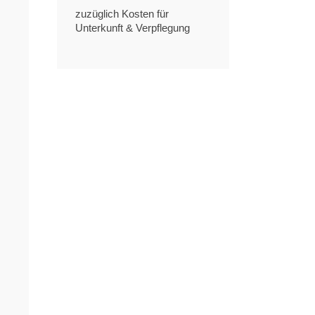
zuzüglich Kosten für
Unterkunft & Verpflegung