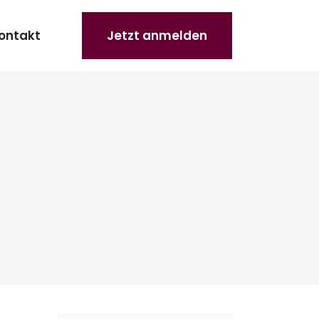
ontakt
Jetzt anmelden