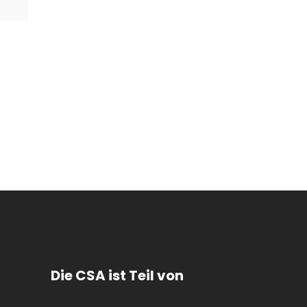
Die CSA ist Teil von