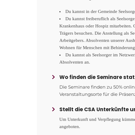
Du kannst in der Gemeinde Seelsorge
Du kannst freiberuflich als Seelsorg
Krankenhaus oder Hospiz mitarbeiten. 
Trägers besuchen. Die Anstellung als Se
Arbeitgebers. Absolventen unserer Ausbi
Wohnen für Menschen mit Behinderungen u
Du kannst als Seelsorger im Netzwer
Absolventen an.
Wo finden die Seminare stat
Die Seminare finden zu 50% online
Veranstaltungsorte für die Präs
Stellt die CSA Unterkünfte 
Um Unterkunft und Verpflegung kümmern
angeboten.