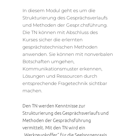
In diesem Modul geht es um die
Strukturierung des Gesprächsverlaufs
und Methoden der Gespr.chsführung.
Die TN können mit Abschluss des
Kurses sicher die erlernten
gesprächstechnischen Methoden
anwenden. Sie können mit nonverbalen
Botschaften umgehen,
Kommunikationsmuster erkennen,
Lösungen und Ressourcen durch
entsprechende Fragetechnik sichtbar
machen.
Den TN werden Kenntnisse zur
Strukturierung des Gesprächsverlaufs und
Methoden der Gesprächsführung
vermittelt. Mit den TN wird ein
„Werkzeugkoffer“ für die Seelsorgepraxis