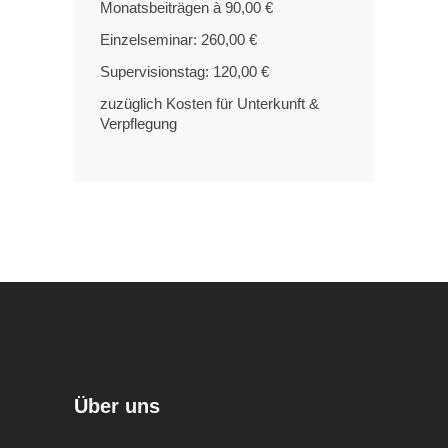
Monatsbeiträgen à 90,00 €
Einzelseminar: 260,00 €
Supervisionstag: 120,00 €
zuzüglich Kosten für Unterkunft &
Verpflegung
Über uns