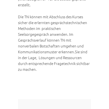
erstellt.
Die TN können mit Abschluss des Kurses
sicher die erlernten gesprächstechnischen
Methoden im praktischen
Seelsorgegespräch anwenden. Im
Gesprächsverlauf können TN mit
nonverbalen Botschaften umgehen und
Kommunikationsmuster erkennen.Sie sind
in der Lage, Lösungen und Ressourcen
durch entsprechende Fragetechnik sichtbar
zu machen.