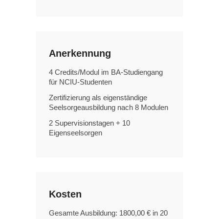
Anerkennung
4 Credits/Modul im BA-Studiengang
für NCIU-Studenten
Zertifizierung als eigenständige
Seelsorgeausbildung nach 8 Modulen
2 Supervisionstagen + 10
Eigenseelsorgen
Kosten
Gesamte Ausbildung: 1800,00 € in 20