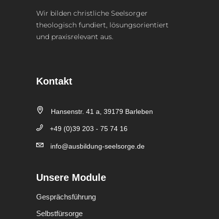
Wir bilden christliche Seelsorger
theologisch fundiert, lösungsorientiert
und praxisrelevant aus.
Kontakt
Hansenstr. 41 a, 39179 Barleben
+49 (0)39 203 - 75 74 16
info@ausbildung-seelsorge.de
Unsere Module
Gesprächsführung
Selbstfürsorge