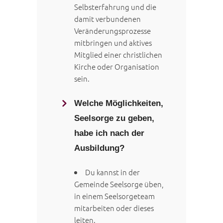
Selbsterfahrung und die
damit verbundenen
Veränderungsprozesse
mitbringen und aktives
Mitglied einer christlichen
Kirche oder Organisation
sein.
Welche Möglichkeiten,
Seelsorge zu geben,
habe ich nach der
Ausbildung?
Du kannst in der
Gemeinde Seelsorge üben,
in einem Seelsorgeteam
mitarbeiten oder dieses
leiten.