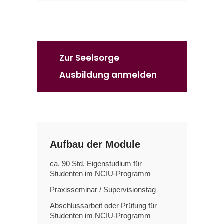
Zur Seelsorge
Ausbildung anmelden
Aufbau der Module
ca. 90 Std. Eigenstudium
für
Studenten im NCIU-Programm
Praxisseminar / Supervisionstag
Abschlussarbeit oder Prüfung für
Studenten im NCIU-Programm