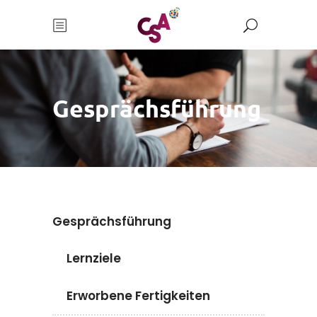
Gesprächsführung
Gesprächsführung
Lernziele
Erworbene Fertigkeiten