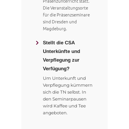
Präsenzunterricht statt.
Die Veranstaltungsorte
für die Präsenzseminare
sind Dresden und
Magdeburg.
Stellt die CSA
Unterkünfte und
Verpflegung zur
Verfügung?
Um Unterkunft und
Verpflegung kümmern
sich die TN selbst. In
den Seminarpausen
wird Kaffee und Tee
angeboten.