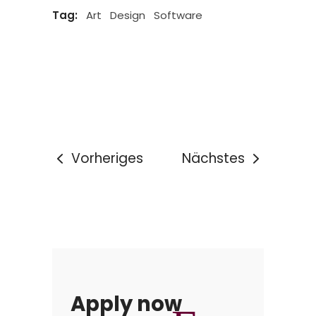
Tag:
Art
Design
Software
Vorheriges
Nächstes
Apply now