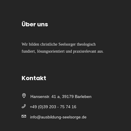
Über uns
Wir bilden christliche Seelsorger theologisch
fundiert, lösungsorientiert und praxisrelevant aus.
Kontakt
Hansenstr. 41 a, 39179 Barleben
+49 (0)39 203 - 75 74 16
info@ausbildung-seelsorge.de