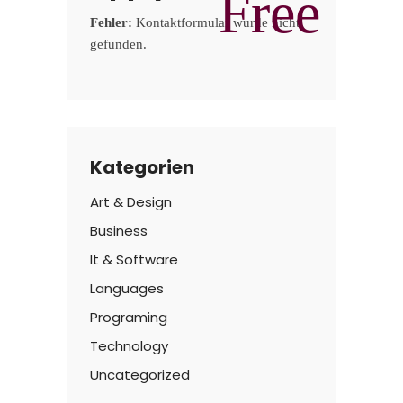
Free
Fehler:
Kontaktformular wurde nicht
gefunden.
Kategorien
Art & Design
Business
It & Software
Languages
Programing
Technology
Uncategorized