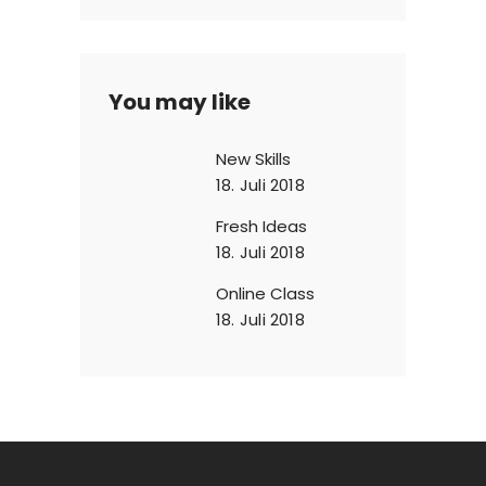
You may like
New Skills
18. Juli 2018
Fresh Ideas
18. Juli 2018
Online Class
18. Juli 2018