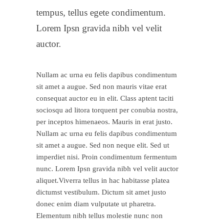
tempus, tellus egete condimentum.
Lorem Ipsn gravida nibh vel velit
auctor.
Nullam ac urna eu felis dapibus condimentum
sit amet a augue. Sed non mauris vitae erat
consequat auctor eu in elit. Class aptent taciti
sociosqu ad litora torquent per conubia nostra,
per inceptos himenaeos. Mauris in erat justo.
Nullam ac urna eu felis dapibus condimentum
sit amet a augue. Sed non neque elit. Sed ut
imperdiet nisi. Proin condimentum fermentum
nunc. Lorem Ipsn gravida nibh vel velit auctor
aliquet.Viverra tellus in hac habitasse platea
dictumst vestibulum. Dictum sit amet justo
donec enim diam vulputate ut pharetra.
Elementum nibh tellus molestie nunc non