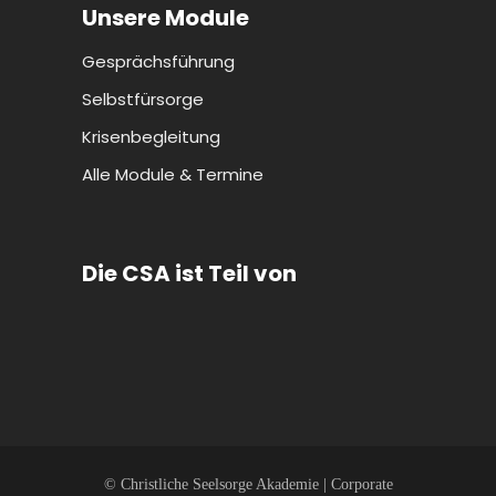
Unsere Module
Gesprächsführung
Selbstfürsorge
Krisenbegleitung
Alle Module & Termine
Die CSA ist Teil von
© Christliche Seelsorge Akademie | Corporate