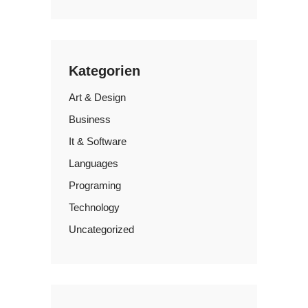
Kategorien
Art & Design
Business
It & Software
Languages
Programing
Technology
Uncategorized