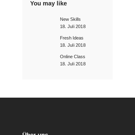
You may like
New Skills
18. Juli 2018
Fresh Ideas
18. Juli 2018
Online Class
18. Juli 2018
Über uns