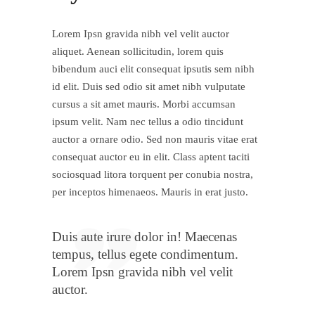
Lorem Ipsn gravida nibh vel velit auctor
aliquet. Aenean sollicitudin, lorem quis
bibendum auci elit consequat ipsutis sem nibh
id elit. Duis sed odio sit amet nibh vulputate
cursus a sit amet mauris. Morbi accumsan
ipsum velit. Nam nec tellus a odio tincidunt
auctor a ornare odio. Sed non mauris vitae erat
consequat auctor eu in elit. Class aptent taciti
sociosquad litora torquent per conubia nostra,
per inceptos himenaeos. Mauris in erat justo.
Duis aute irure dolor in! Maecenas
tempus, tellus egete condimentum.
Lorem Ipsn gravida nibh vel velit
auctor.