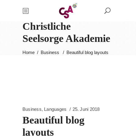
Christliche
Seelsorge Akademie
Home
/
Business
/
Beautiful blog layouts
Business
,
Languages
25. Juni 2018
Beautiful blog
layouts