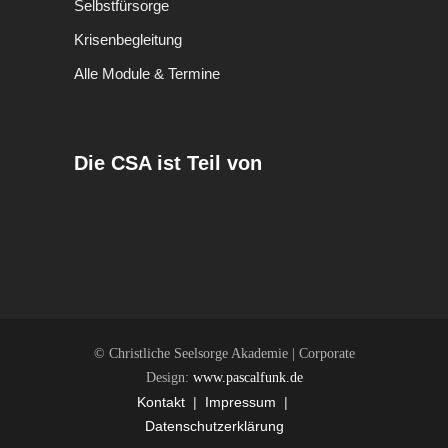
Selbstfürsorge
Krisenbegleitung
Alle Module & Termine
Die CSA ist Teil von
© Christliche Seelsorge Akademie | Corporate
Design:
www.pascalfunk.de
Kontakt
|
Impressum
|
Datenschutzerklärung