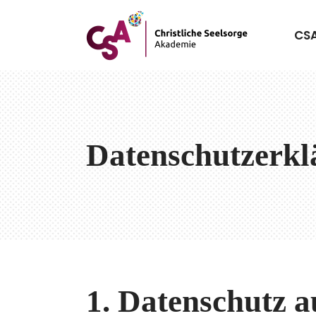
CS
Datenschutzerkl
1. Datenschutz a