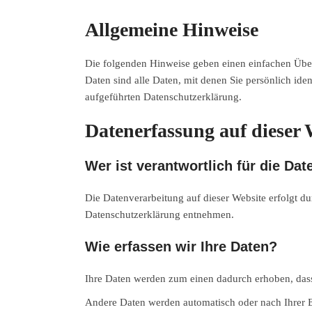
Allgemeine Hinweise
Die folgenden Hinweise geben einen einfachen Über
Daten sind alle Daten, mit denen Sie persönlich id
aufgeführten Datenschutzerklärung.
Datenerfassung auf dieser 
Wer ist verantwortlich für die Da
Die Datenverarbeitung auf dieser Website erfolgt d
Datenschutzerklärung entnehmen.
Wie erfassen wir Ihre Daten?
Ihre Daten werden zum einen dadurch erhoben, dass S
Andere Daten werden automatisch oder nach Ihrer Ei