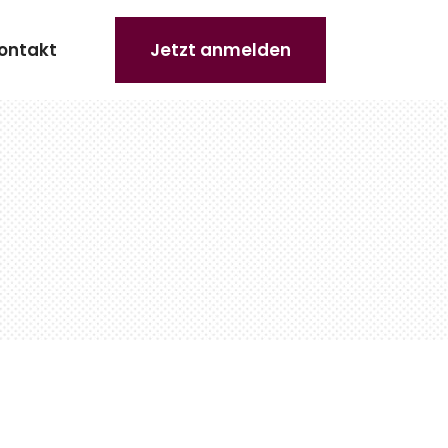
ontakt
Jetzt anmelden