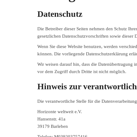
Datenschutz
Die Betreiber dieser Seiten nehmen den Schutz Ihre
gesetzlichen Datenschutzvorschriften sowie dieser 
Wenn Sie diese Website benutzen, werden verschied
können. Die vorliegende Datenschutzerklärung erläu
Wir weisen darauf hin, dass die Datenübertragung i
vor dem Zugriff durch Dritte ist nicht möglich.
Hinweis zur verantwortlich
Die verantwortliche Stelle für die Datenverarbeitung 
Horizonte weltweit e.V.
Hansenstr. 41a
39179 Barleben
Telefon: M039203757416