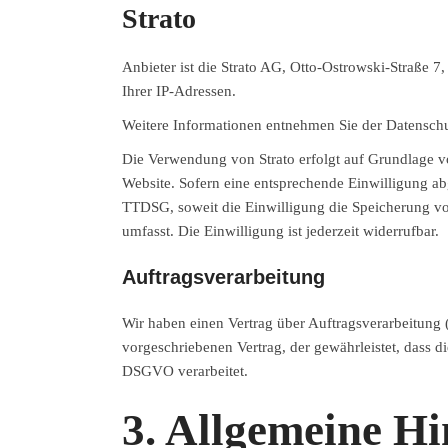
Strato
Anbieter ist die Strato AG, Otto-Ostrowski-Straße 7
Ihrer IP-Adressen.
Weitere Informationen entnehmen Sie der Datenschu
Die Verwendung von Strato erfolgt auf Grundlage von
Website. Sofern eine entsprechende Einwilligung ab
TTDSG, soweit die Einwilligung die Speicherung vo
umfasst. Die Einwilligung ist jederzeit widerrufbar.
Auftragsverarbeitung
Wir haben einen Vertrag über Auftragsverarbeitung 
vorgeschriebenen Vertrag, der gewährleistet, dass
DSGVO verarbeitet.
3. Allgemeine Hi