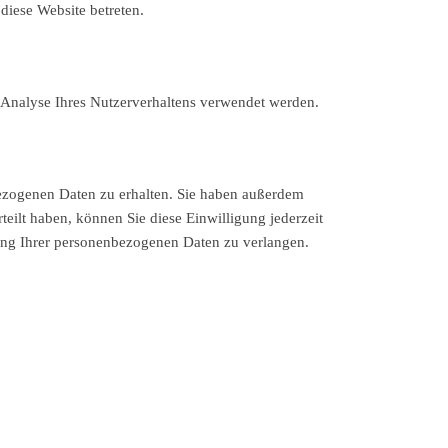
 diese Website betreten.
r Analyse Ihres Nutzerverhaltens verwendet werden.
bezogenen Daten zu erhalten. Sie haben außerdem
eilt haben, können Sie diese Einwilligung jederzeit
ung Ihrer personenbezogenen Daten zu verlangen.