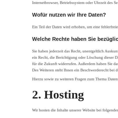
Internetbrowser, Betriebssystem oder Uhrzeit des Sei
Wofür nutzen wir Ihre Daten?
Ein Teil der Daten wird erhoben, um eine fehlerfre
Welche Rechte haben Sie bezüglic
Sie haben jederzeit das Recht, unentgeltlich Ausk
ein Recht, die Berichtigung oder Löschung dieser Da
für die Zukunft widerrufen. Außerdem haben Sie da
Des Weiteren steht Ihnen ein Beschwerderecht bei d
Hierzu sowie zu weiteren Fragen zum Thema Datens
2. Hosting
Wir hosten die Inhalte unserer Website bei folgende