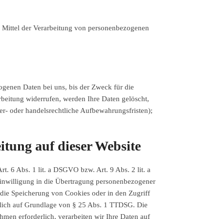
und Mittel der Verarbeitung von personenbezogenen
ogenen Daten bei uns, bis der Zweck für die
rbeitung widerrufen, werden Ihre Daten gelöscht,
er- oder handelsrechtliche Aufbewahrungsfristen);
tung auf dieser Website
. 6 Abs. 1 lit. a DSGVO bzw. Art. 9 Abs. 2 lit. a
inwilligung in die Übertragung personenbezogener
 die Speicherung von Cookies oder in den Zugriff
ätzlich auf Grundlage von § 25 Abs. 1 TTDSG. Die
hmen erforderlich, verarbeiten wir Ihre Daten auf